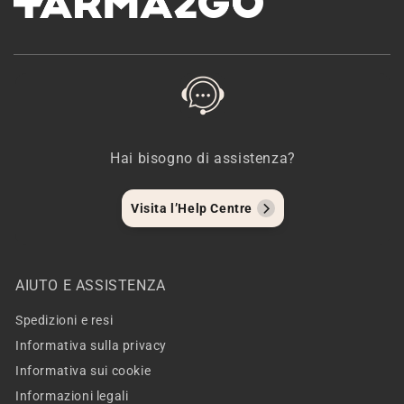
Hai bisogno di assistenza?
Visita l’Help Centre
AIUTO E ASSISTENZA
Spedizioni e resi
Informativa sulla privacy
Informativa sui cookie
Informazioni legali