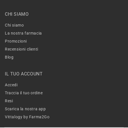
CHI SIAMO
Chi siamo
La nostra farmacia
Promozioni
Recensioni clienti
Blog
IL TUO ACCOUNT
Accedi
Traccia il tuo ordine
Resi
Scarica la nostra app
Vittalogy by Farma2Go