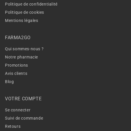
Politique de confidentialité
Politique de cookies
Mentions légales
FARMA2GO
Qui sommes-nous ?
Notre pharmacie
Promotions
Avis clients
Blog
VOTRE COMPTE
Se connecter
Suivi de commande
Retours