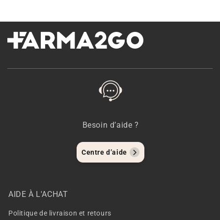
Besoin d’aide ?
Centre d’aide
AIDE À L'ACHAT
Politique de livraison et retours