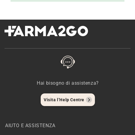
Hai bisogno di assistenza?
Visita l’Help Centre
AIUTO E ASSISTENZA