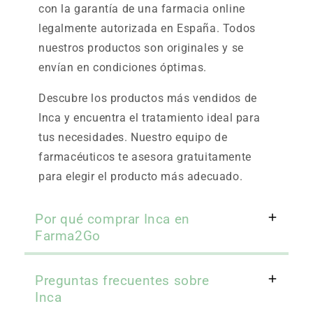
con la garantía de una farmacia online
legalmente autorizada en España. Todos
nuestros productos son originales y se
envían en condiciones óptimas.
Descubre los productos más vendidos de
Inca y encuentra el tratamiento ideal para
tus necesidades. Nuestro equipo de
farmacéuticos te asesora gratuitamente
para elegir el producto más adecuado.
Por qué comprar Inca en
Farma2Go
Preguntas frecuentes sobre
Inca