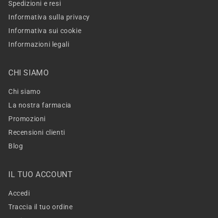
Spedizioni e resi
Informativa sulla privacy
Informativa sui cookie
Informazioni legali
CHI SIAMO
Chi siamo
La nostra farmacia
Promozioni
Recensioni clienti
Blog
IL TUO ACCOUNT
Accedi
Traccia il tuo ordine