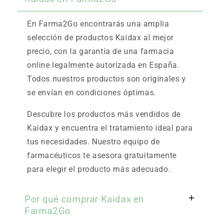
En Farma2Go encontrarás una amplia
selección de productos Kaidax al mejor
precio, con la garantía de una farmacia
online legalmente autorizada en España.
Todos nuestros productos son originales y
se envían en condiciones óptimas.
Descubre los productos más vendidos de
Kaidax y encuentra el tratamiento ideal para
tus necesidades. Nuestro equipo de
farmacéuticos te asesora gratuitamente
para elegir el producto más adecuado.
Por qué comprar Kaidax en
Farma2Go