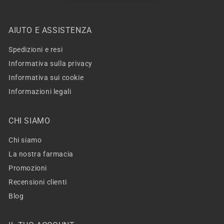
AIUTO E ASSISTENZA
Spedizioni e resi
Informativa sulla privacy
Informativa sui cookie
Informazioni legali
CHI SIAMO
Chi siamo
La nostra farmacia
Promozioni
Recensioni clienti
Blog