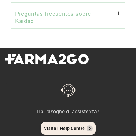
Preguntas frecuentes sobre
Kaidax
Hai bisogno di assistenza?
Visita l’Help Centre