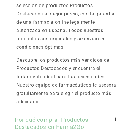
selección de productos Productos
Destacados al mejor precio, con la garantía
de una farmacia online legalmente
autorizada en España. Todos nuestros
productos son originales y se envían en
condiciones óptimas.
Descubre los productos más vendidos de
Productos Destacados y encuentra el
tratamiento ideal para tus necesidades.
Nuestro equipo de farmacéuticos te asesora
gratuitamente para elegir el producto más
adecuado.
Por qué comprar Productos
Destacados en Farma2Go