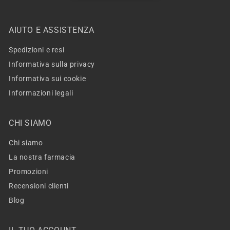
AIUTO E ASSISTENZA
Spedizioni e resi
Informativa sulla privacy
Informativa sui cookie
Informazioni legali
CHI SIAMO
Chi siamo
La nostra farmacia
Promozioni
Recensioni clienti
Blog