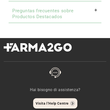
Preguntas frecuentes sobre
Productos Destacados
Hai bisogno di assistenza?
Visita l’Help Centre