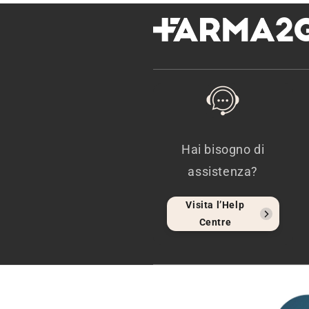
Hai bisogno di
assistenza?
Visita l’Help
Centre