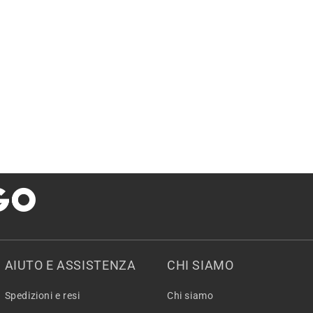
AIUTO E ASSISTENZA
CHI SIAMO
Spedizioni e resi
Chi siamo