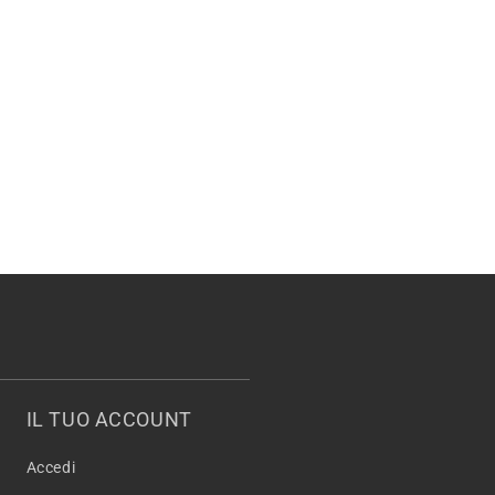
IL TUO ACCOUNT
Accedi