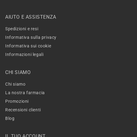
AIUTO E ASSISTENZA
Spedizioni e resi
Informativa sulla privacy
Informativa sui cookie
Informazioni legali
CHI SIAMO
Chi siamo
La nostra farmacia
Promozioni
Recensioni clienti
Blog
IL TUO ACCOUNT