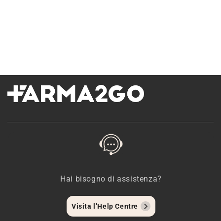
Hai bisogno di assistenza?
Visita l’Help Centre