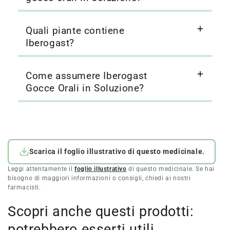
Quali piante contiene
Iberogast?
Come assumere Iberogast
Gocce Orali in Soluzione?
Scarica il foglio illustrativo di questo medicinale.
Leggi attentamente il
foglio illustrativo
di questo medicinale. Se hai
bisogno di maggiori informazioni o consigli, chiedi ai nostri
farmacisti.
Scopri anche questi prodotti:
potrebbero esserti utili.