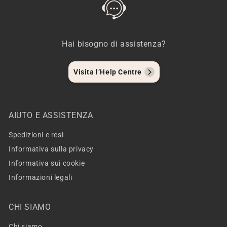
Hai bisogno di assistenza?
Visita l’Help Centre
AIUTO E ASSISTENZA
Spedizioni e resi
Informativa sulla privacy
Informativa sui cookie
Informazioni legali
CHI SIAMO
Chi siamo