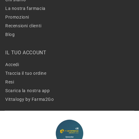
La nostra farmacia
Promozioni
Recensioni clienti
Blog
IL TUO ACCOUNT
Accedi
Traccia il tuo ordine
Resi
Scarica la nostra app
Vittalogy by Farma2Go