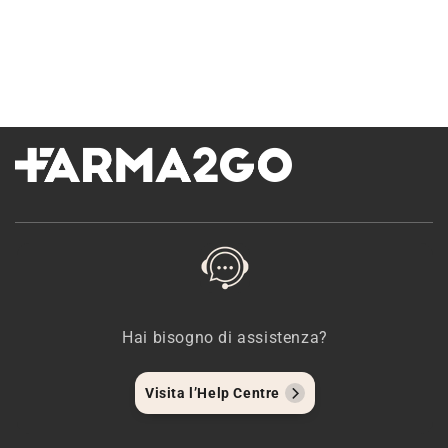
Hai bisogno di assistenza?
Visita l’Help Centre