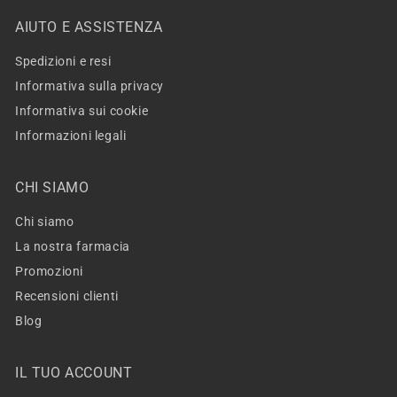
AIUTO E ASSISTENZA
Spedizioni e resi
Informativa sulla privacy
Informativa sui cookie
Informazioni legali
CHI SIAMO
Chi siamo
La nostra farmacia
Promozioni
Recensioni clienti
Blog
IL TUO ACCOUNT