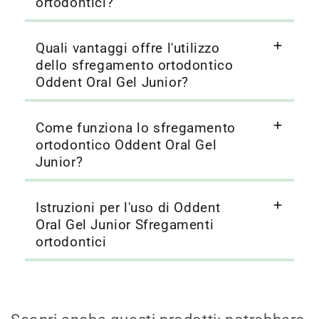
ortodontici?
Quali vantaggi offre l'utilizzo
dello sfregamento ortodontico
Oddent Oral Gel Junior?
Come funziona lo sfregamento
ortodontico Oddent Oral Gel
Junior?
Istruzioni per l'uso di Oddent
Oral Gel Junior Sfregamenti
ortodontici