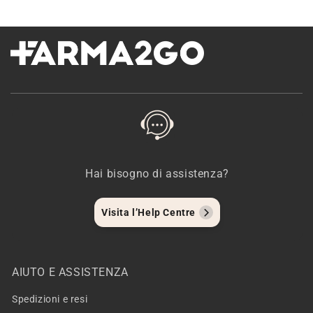
Hai bisogno di assistenza?
Visita l’Help Centre
AIUTO E ASSISTENZA
Spedizioni e resi