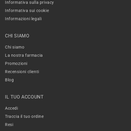
Informativa sulla privacy
Informativa sui cookie
Informazioni legali
CHI SIAMO
Chi siamo
La nostra farmacia
Promozioni
Recensioni clienti
Blog
IL TUO ACCOUNT
Accedi
Traccia il tuo ordine
Resi