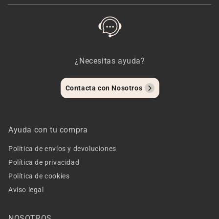
¿Necesitas ayuda?
Contacta con Nosotros
Ayuda con tu compra
Política de envíos y devoluciones
Política de privacidad
Política de cookies
Aviso legal
NOSOTROS