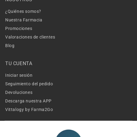
¿Quiénes somos?
Nuestra Farmacia
Promociones
Valoraciones de clientes
Blog
TU CUENTA
Iniciar sesión
Seguimiento del pedido
Devoluciones
Descarga nuestra APP
Vittalogy by Farma2Go