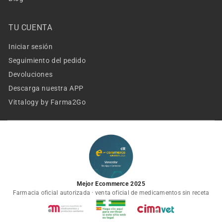
TU CUENTA
Iniciar sesión
Seguimiento del pedido
Devoluciones
Descarga nuestra APP
Vittalogy by Farma2Go
Mejor Ecommerce 2025
Farmacia oficial autorizada · venta oficial de medicamentos sin receta