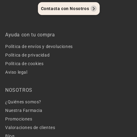
Contacta con Nosotros
Ayuda con tu compra
Política de envíos y devoluciones
Política de privacidad
Política de cookies
Aviso legal
NOSOTROS
¿Quiénes somos?
Nuestra Farmacia
Promociones
Valoraciones de clientes
Blog