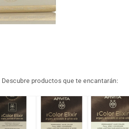
i. Descubre productos que te encantarán: