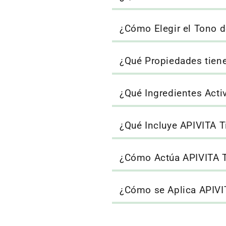
¿Cómo Elegir el Tono d
¿Qué Propiedades tiene
¿Qué Ingredientes Activ
¿Qué Incluye APIVITA Ti
¿Cómo Actúa APIVITA Ti
¿Cómo se Aplica APIVIT