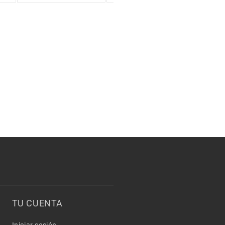
TU CUENTA