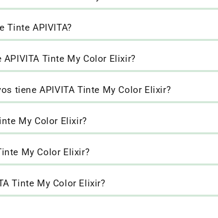
e Tinte APIVITA?
 APIVITA Tinte My Color Elixir?
os tiene APIVITA Tinte My Color Elixir?
nte My Color Elixir?
nte My Color Elixir?
A Tinte My Color Elixir?