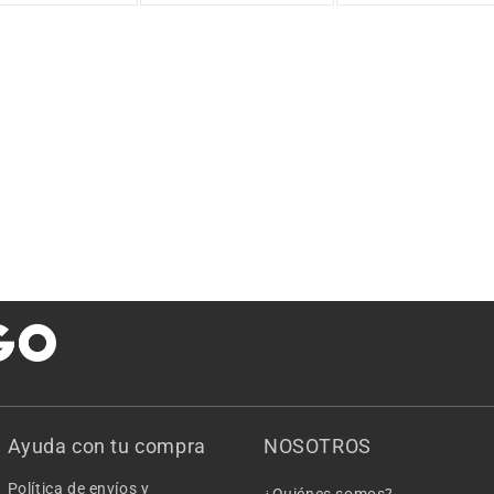
Ayuda con tu compra
NOSOTROS
Política de envíos y