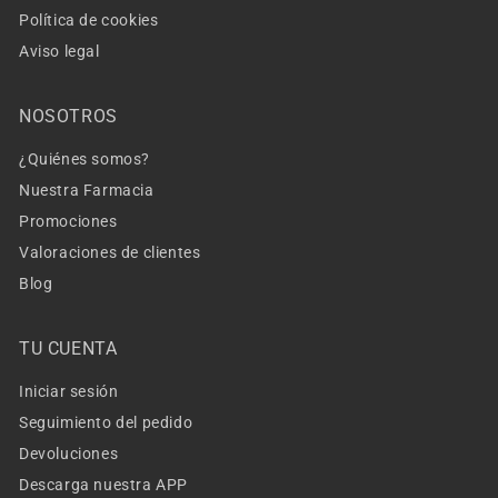
Política de cookies
Aviso legal
NOSOTROS
¿Quiénes somos?
Nuestra Farmacia
Promociones
Valoraciones de clientes
Blog
TU CUENTA
Iniciar sesión
Seguimiento del pedido
Devoluciones
Descarga nuestra APP