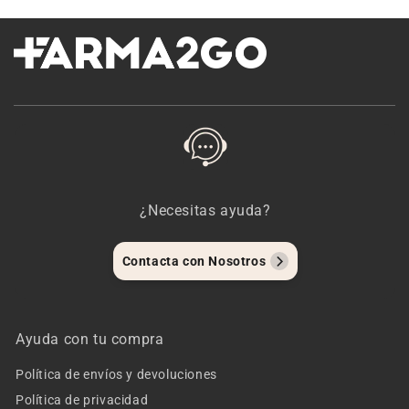
¿Necesitas ayuda?
Contacta con Nosotros
Ayuda con tu compra
Política de envíos y devoluciones
Política de privacidad