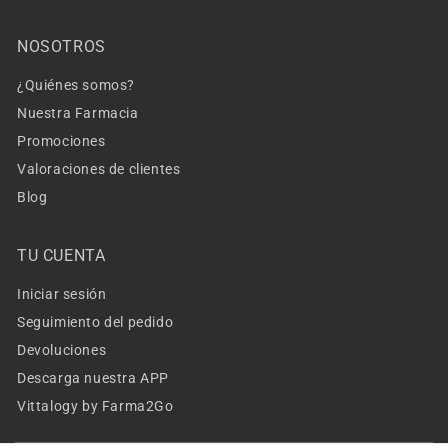
NOSOTROS
¿Quiénes somos?
Nuestra Farmacia
Promociones
Valoraciones de clientes
Blog
TU CUENTA
Iniciar sesión
Seguimiento del pedido
Devoluciones
Descarga nuestra APP
Vittalogy by Farma2Go