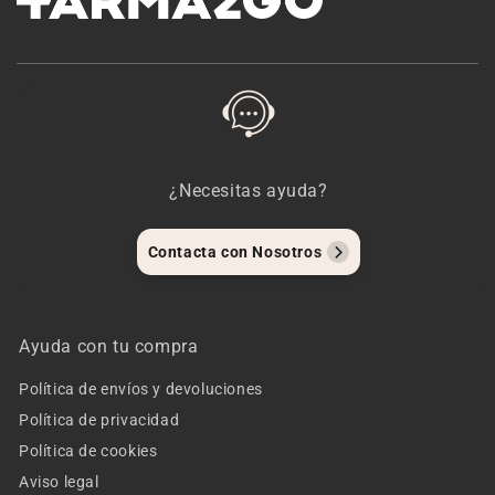
¿Necesitas ayuda?
Contacta con Nosotros
Ayuda con tu compra
Política de envíos y devoluciones
Política de privacidad
Política de cookies
Aviso legal