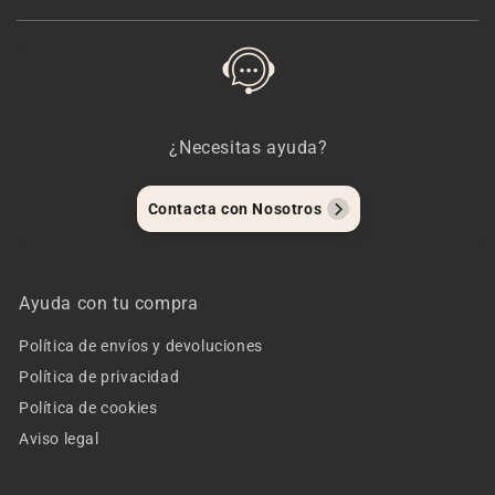
¿Necesitas ayuda?
Contacta con Nosotros
Ayuda con tu compra
Política de envíos y devoluciones
Política de privacidad
Política de cookies
Aviso legal