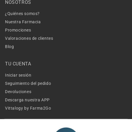
NOSOTROS
¿Quiénes somos?
Nuestra Farmacia
Promociones
Valoraciones de clientes
Blog
TU CUENTA
Iniciar sesión
Seguimiento del pedido
Devoluciones
Descarga nuestra APP
Vittalogy by Farma2Go