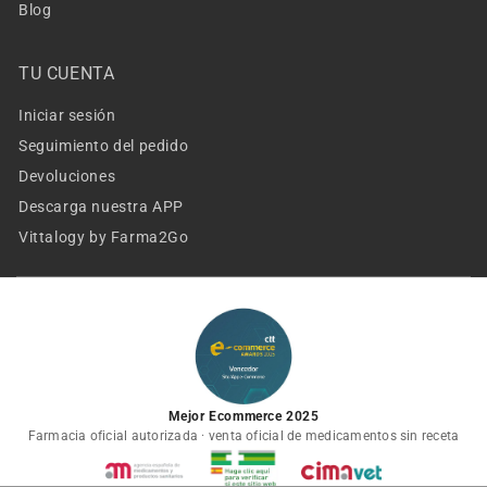
Blog
TU CUENTA
Iniciar sesión
Seguimiento del pedido
Devoluciones
Descarga nuestra APP
Vittalogy by Farma2Go
Mejor Ecommerce 2025
Farmacia oficial autorizada · venta oficial de medicamentos sin receta