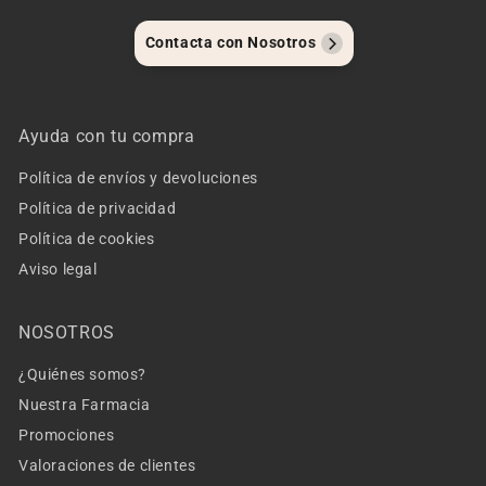
Contacta con Nosotros
Ayuda con tu compra
Política de envíos y devoluciones
Política de privacidad
Política de cookies
Aviso legal
NOSOTROS
¿Quiénes somos?
Nuestra Farmacia
Promociones
Valoraciones de clientes