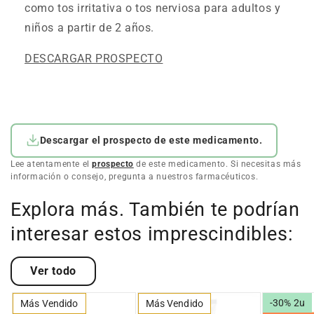
como tos irritativa o tos nerviosa para adultos y
niños a partir de 2 años.
DESCARGAR PROSPECTO
Descargar el prospecto de este medicamento.
Lee atentamente el
prospecto
de este medicamento. Si necesitas más
información o consejo, pregunta a nuestros farmacéuticos.
Explora más. También te podrían
interesar estos imprescindibles:
Ver todo
-30% 2u
Más Vendido
Más Vendido