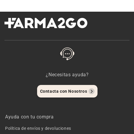
¿Necesitas ayuda?
Contacta con Nosotros
Ayuda con tu compra
Política de envíos y devoluciones