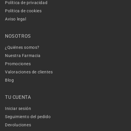
Política de privacidad
Política de cookies
Aviso legal
NOSOTROS
¿Quiénes somos?
Nuestra Farmacia
Promociones
Valoraciones de clientes
Blog
TU CUENTA
Iniciar sesión
Seguimiento del pedido
Devoluciones