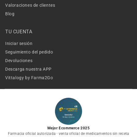
Valoraciones de clientes
Blog
TU CUENTA
Iniciar sesión
Seguimiento del pedido
Devoluciones
Descarga nuestra APP
Vittalogy by Farma2Go
Mejor Ecommerce 2025
Farmacia oficial autorizada · venta oficial de medicamentos sin receta