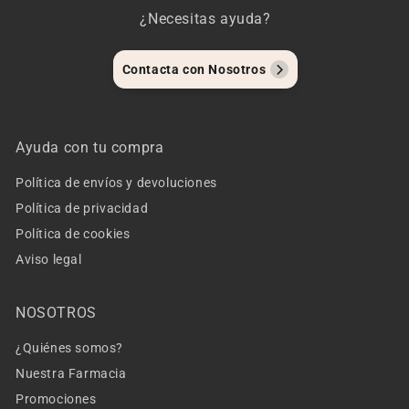
¿Necesitas ayuda?
Contacta con Nosotros
Ayuda con tu compra
Política de envíos y devoluciones
Política de privacidad
Política de cookies
Aviso legal
NOSOTROS
¿Quiénes somos?
Nuestra Farmacia
Promociones