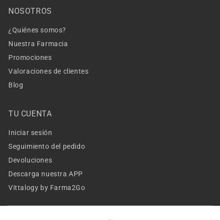
NOSOTROS
¿Quiénes somos?
Nuestra Farmacia
Promociones
Valoraciones de clientes
Blog
TU CUENTA
Iniciar sesión
Seguimiento del pedido
Devoluciones
Descarga nuestra APP
Vittalogy by Farma2Go