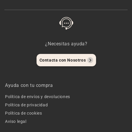
¿Necesitas ayuda?
Contacta con Nosotros
Ayuda con tu compra
Política de envíos y devoluciones
Política de privacidad
Política de cookies
Aviso legal