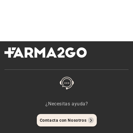
¿Necesitas ayuda?
Contacta con Nosotros