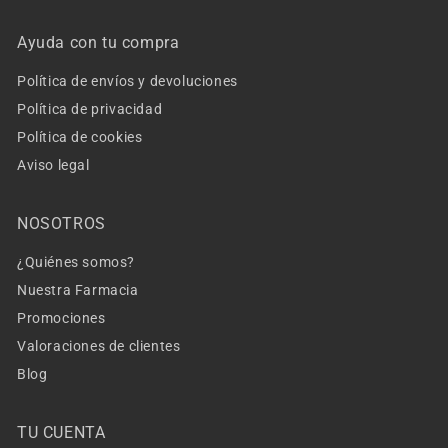
Ayuda con tu compra
Política de envíos y devoluciones
Política de privacidad
Política de cookies
Aviso legal
NOSOTROS
¿Quiénes somos?
Nuestra Farmacia
Promociones
Valoraciones de clientes
Blog
TU CUENTA