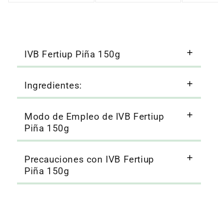
IVB Fertiup Piña 150g
Ingredientes:
Modo de Empleo de IVB Fertiup
Piña 150g
Precauciones con IVB Fertiup
Piña 150g