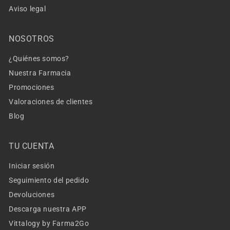
Aviso legal
NOSOTROS
¿Quiénes somos?
Nuestra Farmacia
Promociones
Valoraciones de clientes
Blog
TU CUENTA
Iniciar sesión
Seguimiento del pedido
Devoluciones
Descarga nuestra APP
Vittalogy by Farma2Go