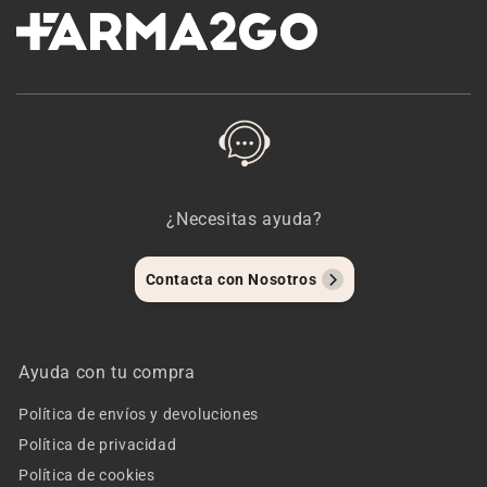
¿Necesitas ayuda?
Contacta con Nosotros
Ayuda con tu compra
Política de envíos y devoluciones
Política de privacidad
Política de cookies