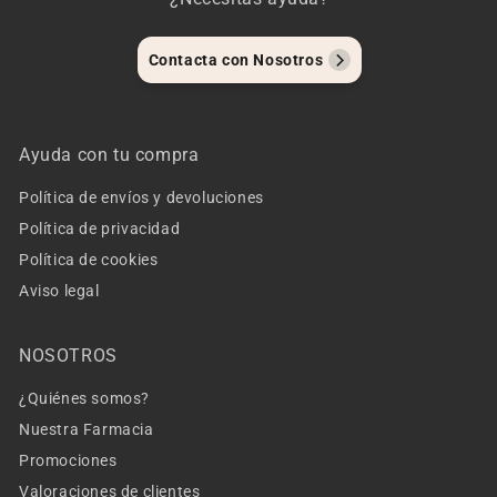
Contacta con Nosotros
Ayuda con tu compra
Política de envíos y devoluciones
Política de privacidad
Política de cookies
Aviso legal
NOSOTROS
¿Quiénes somos?
Nuestra Farmacia
Promociones
Valoraciones de clientes