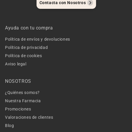
Contacta con Nosotros
Ayuda con tu compra
Política de envíos y devoluciones
Política de privacidad
Política de cookies
Aviso legal
NOSOTROS
¿Quiénes somos?
Nuestra Farmacia
Promociones
Valoraciones de clientes
Blog