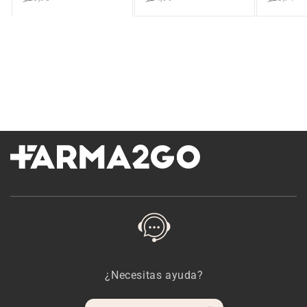
¿Necesitas ayuda?