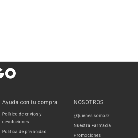
Ayuda con tu compra
NOSOTROS
Política de envíos y
¿Quiénes somos?
devoluciones
Nuestra Farmacia
Política de privacidad
Promociones