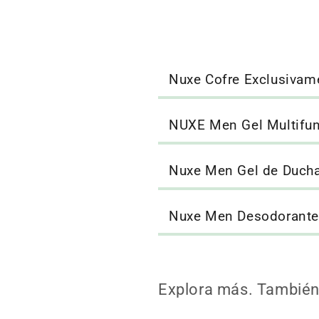
Nuxe Cofre Exclusivame
NUXE Men Gel Multifun
Nuxe Men Gel de Ducha
Nuxe Men Desodorante 
Explora más. También 