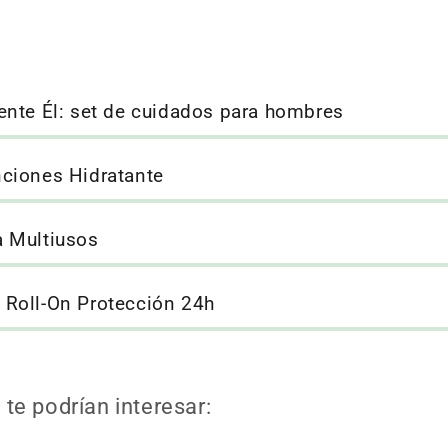
nte Él: set de cuidados para hombres
ciones Hidratante
 Multiusos
Roll-On Protección 24h
te podrían interesar: