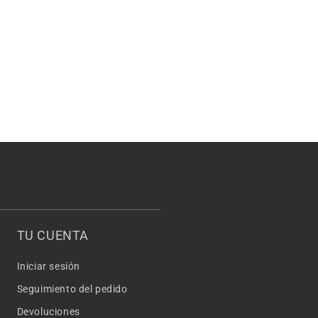
TU CUENTA
Iniciar sesión
Seguimiento del pedido
Devoluciones