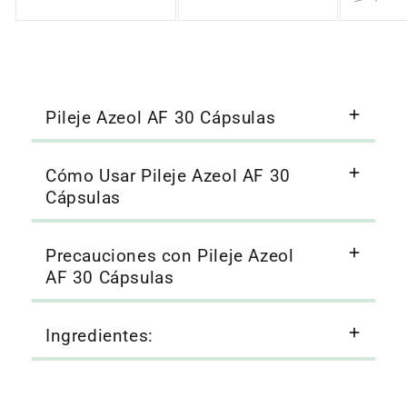
Pileje Azeol AF 30 Cápsulas
Cómo Usar Pileje Azeol AF 30
Cápsulas
Precauciones con Pileje Azeol
AF 30 Cápsulas
Ingredientes: