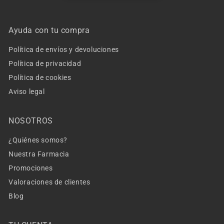
Ayuda con tu compra
Política de envíos y devoluciones
Política de privacidad
Política de cookies
Aviso legal
NOSOTROS
¿Quiénes somos?
Nuestra Farmacia
Promociones
Valoraciones de clientes
Blog