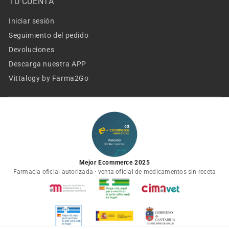
TU CUENTA
Iniciar sesión
Seguimiento del pedido
Devoluciones
Descarga nuestra APP
Vittalogy by Farma2Go
Mejor Ecommerce 2025
Farmacia oficial autorizada · venta oficial de medicamentos sin receta