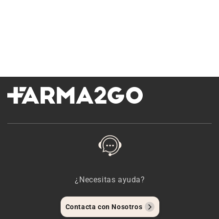
¿Necesitas ayuda?
Contacta con Nosotros