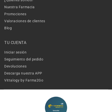
Nuestra Farmacia
Promociones
Valoraciones de clientes
Blog
TU CUENTA
Iniciar sesión
Seguimiento del pedido
Devoluciones
Descarga nuestra APP
Vittalogy by Farma2Go