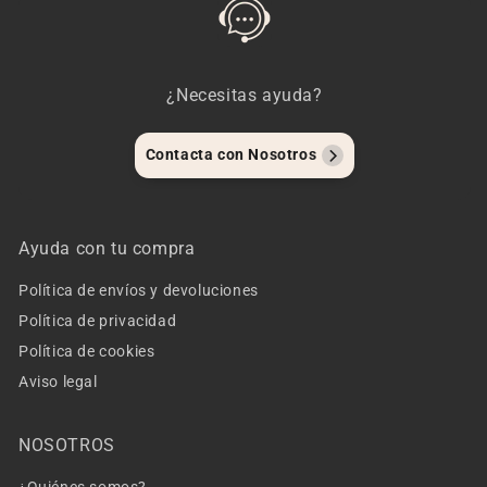
¿Necesitas ayuda?
Contacta con Nosotros
Ayuda con tu compra
Política de envíos y devoluciones
Política de privacidad
Política de cookies
Aviso legal
NOSOTROS
¿Quiénes somos?