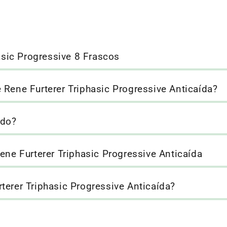
sic Progressive 8 Frascos
 Rene Furterer Triphasic Progressive Anticaída?
ado?
ene Furterer Triphasic Progressive Anticaída
terer Triphasic Progressive Anticaída?