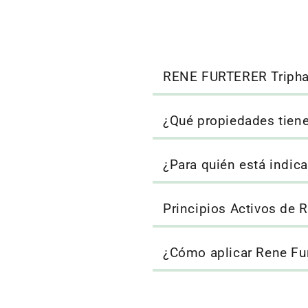
RENE FURTERER Tripha
¿Qué propiedades tiene
¿Para quién está indic
Principios Activos de R
¿Cómo aplicar Rene Fur