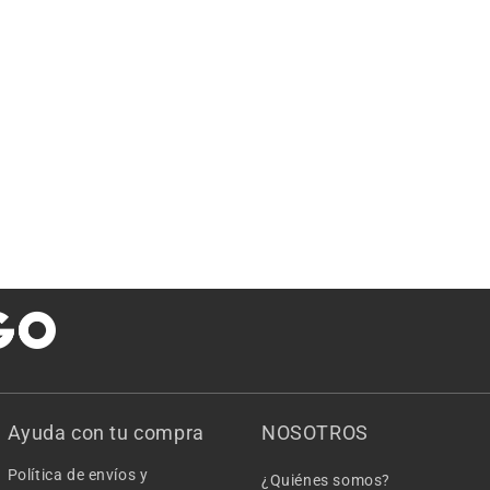
Ayuda con tu compra
NOSOTROS
Política de envíos y
¿Quiénes somos?