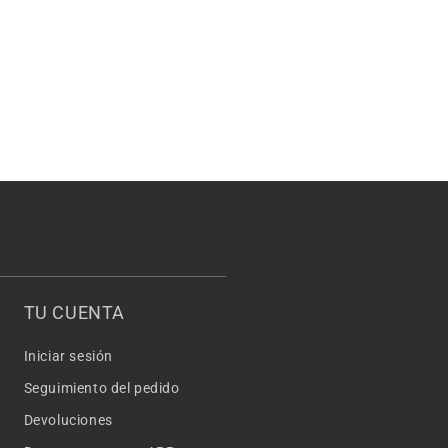
TU CUENTA
Iniciar sesión
Seguimiento del pedido
Devoluciones