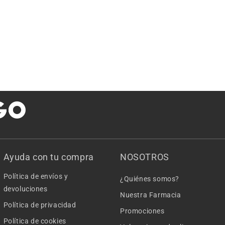
Ayuda con tu compra
NOSOTROS
Política de envíos y
¿Quiénes somos?
devoluciones
Nuestra Farmacia
Política de privacidad
Promociones
Política de cookies