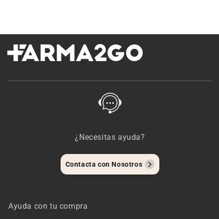
¿Necesitas ayuda?
Contacta con Nosotros
Ayuda con tu compra