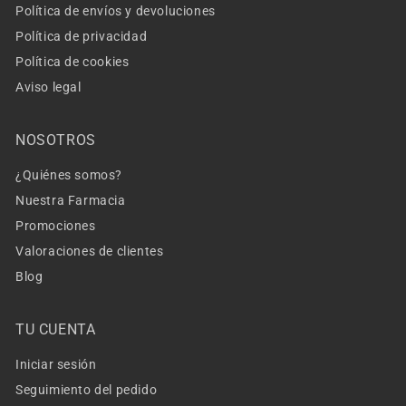
Política de envíos y devoluciones
Política de privacidad
Política de cookies
Aviso legal
NOSOTROS
¿Quiénes somos?
Nuestra Farmacia
Promociones
Valoraciones de clientes
Blog
TU CUENTA
Iniciar sesión
Seguimiento del pedido