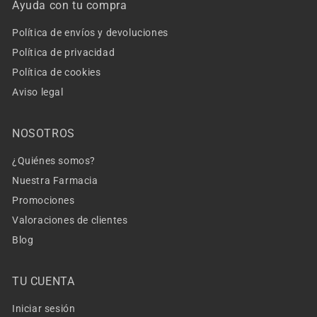
Ayuda con tu compra
Política de envíos y devoluciones
Política de privacidad
Política de cookies
Aviso legal
NOSOTROS
¿Quiénes somos?
Nuestra Farmacia
Promociones
Valoraciones de clientes
Blog
TU CUENTA
Iniciar sesión