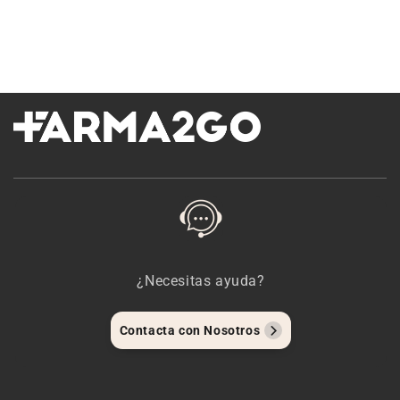
¿Necesitas ayuda?
Contacta con Nosotros