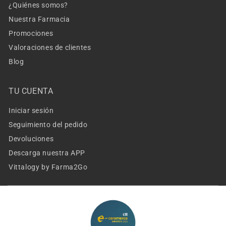
¿Quiénes somos?
Nuestra Farmacia
Promociones
Valoraciones de clientes
Blog
TU CUENTA
Iniciar sesión
Seguimiento del pedido
Devoluciones
Descarga nuestra APP
Vittalogy by Farma2Go