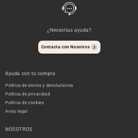
¿Necesitas ayuda?
Contacta con Nosotros
Ayuda con tu compra
Política de envíos y devoluciones
Política de privacidad
Política de cookies
Aviso legal
NOSOTROS