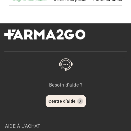
Besoin d’aide ?
Centre d’aide
AIDE À L'ACHAT