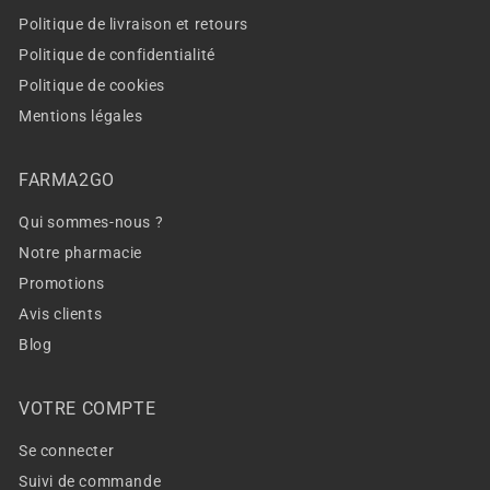
Politique de livraison et retours
Politique de confidentialité
Politique de cookies
Mentions légales
FARMA2GO
Qui sommes-nous ?
Notre pharmacie
Promotions
Avis clients
Blog
VOTRE COMPTE
Se connecter
Suivi de commande