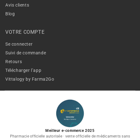
Avis clients
Blog
VOTRE COMPTE
Se connecter
Suivi de commande
Retours
Télécharger l’app
Vittalogy by Farma2Go
Meilleur e-commerce 2025
Pharmacie officielle autorisée · vente officielle de médicaments sans