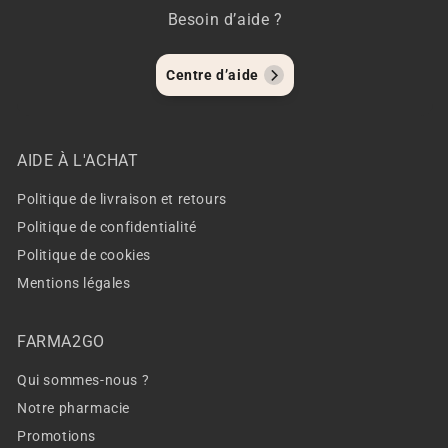
Besoin d’aide ?
Centre d’aide
AIDE À L'ACHAT
Politique de livraison et retours
Politique de confidentialité
Politique de cookies
Mentions légales
FARMA2GO
Qui sommes-nous ?
Notre pharmacie
Promotions