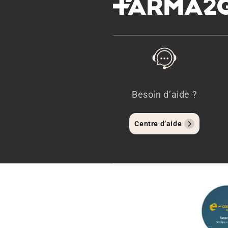
Besoin d’aide ?
Centre d’aide