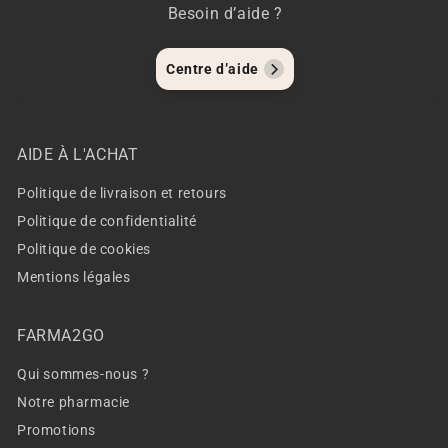
Besoin d’aide ?
Centre d’aide
AIDE À L'ACHAT
Politique de livraison et retours
Politique de confidentialité
Politique de cookies
Mentions légales
FARMA2GO
Qui sommes-nous ?
Notre pharmacie
Promotions