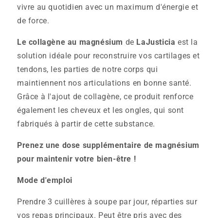
vivre au quotidien avec un maximum d'énergie et
de force.
Le collagène au magnésium
de
LaJusticia
est la
solution idéale pour reconstruire vos cartilages et
tendons, les parties de notre corps qui
maintiennent nos articulations en bonne santé.
Grâce à l'ajout de collagène, ce produit renforce
également les cheveux et les ongles, qui sont
fabriqués à partir de cette substance.
Prenez une dose supplémentaire de magnésium
pour maintenir votre bien-être !
Mode d'emploi
Prendre 3 cuillères à soupe par jour, réparties sur
vos repas principaux. Peut être pris avec des