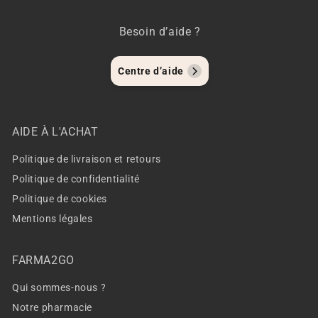
Besoin d’aide ?
Centre d’aide
AIDE À L'ACHAT
Politique de livraison et retours
Politique de confidentialité
Politique de cookies
Mentions légales
FARMA2GO
Qui sommes-nous ?
Notre pharmacie