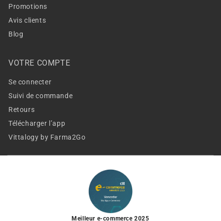
Promotions
Avis clients
Blog
VOTRE COMPTE
Se connecter
Suivi de commande
Retours
Télécharger l’app
Vittalogy by Farma2Go
Meilleur e-commerce 2025