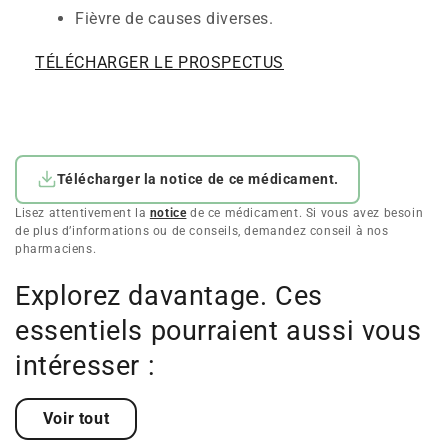
Fièvre de causes diverses.
TÉLÉCHARGER LE PROSPECTUS
Télécharger la notice de ce médicament.
Lisez attentivement la
notice
de ce médicament. Si vous avez besoin
de plus d’informations ou de conseils, demandez conseil à nos
pharmaciens.
Explorez davantage. Ces
essentiels pourraient aussi vous
intéresser :
Voir tout