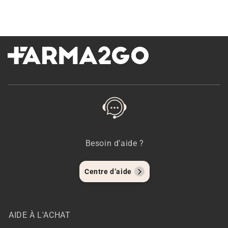
Besoin d’aide ?
Centre d’aide
AIDE À L'ACHAT