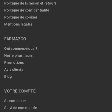
Politique de livraison et retours
Politique de confidentialité
Politique de cookies
Mentions légales
FARMA2GO
Qui sommes-nous ?
Notre pharmacie
Promotions
Avis clients
Blog
VOTRE COMPTE
Se connecter
Suivi de commande