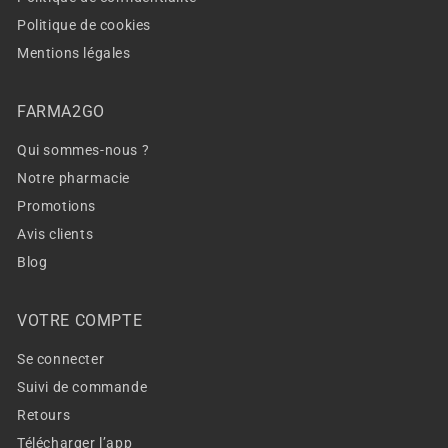
Politique de cookies
Mentions légales
FARMA2GO
Qui sommes-nous ?
Notre pharmacie
Promotions
Avis clients
Blog
VOTRE COMPTE
Se connecter
Suivi de commande
Retours
Télécharger l’app