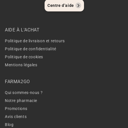
Centre d’aide
AIDE À L'ACHAT
Politique de livraison et retours
Politique de confidentialité
Politique de cookies
Mentions légales
FARMA2GO
Qui sommes-nous ?
Notre pharmacie
Promotions
Avis clients
Blog