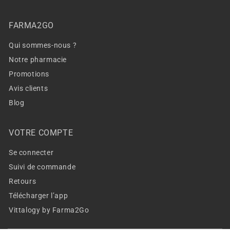
FARMA2GO
Qui sommes-nous ?
Notre pharmacie
Promotions
Avis clients
Blog
VOTRE COMPTE
Se connecter
Suivi de commande
Retours
Télécharger l’app
Vittalogy by Farma2Go