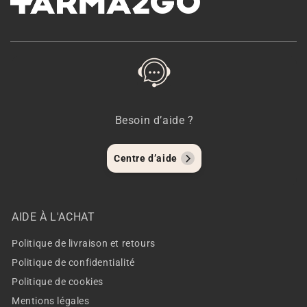
Besoin d’aide ?
Centre d’aide
AIDE À L'ACHAT
Politique de livraison et retours
Politique de confidentialité
Politique de cookies
Mentions légales