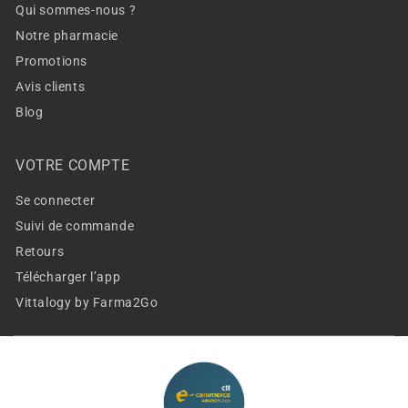
Qui sommes-nous ?
Notre pharmacie
Promotions
Avis clients
Blog
VOTRE COMPTE
Se connecter
Suivi de commande
Retours
Télécharger l’app
Vittalogy by Farma2Go