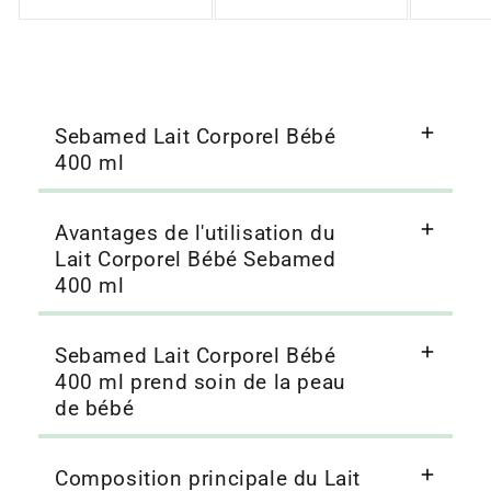
Sebamed Lait Corporel Bébé
400 ml
Avantages de l'utilisation du
Lait Corporel Bébé Sebamed
400 ml
Sebamed Lait Corporel Bébé
400 ml prend soin de la peau
de bébé
Composition principale du Lait