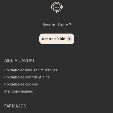
Besoin d’aide ?
Centre d’aide
AIDE À L'ACHAT
Politique de livraison et retours
Politique de confidentialité
Politique de cookies
Mentions légales
FARMA2GO