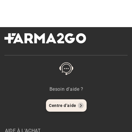
Besoin d’aide ?
Centre d’aide
AIDE À L'ACHAT