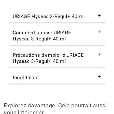
URIAGE Hyseac 3-Regul+ 40 ml
Comment utiliser URIAGE
Hyseac 3-Regul+ 40 ml
Précautions d'emploi d'URIAGE
Hyseac 3-Regul+ 40 ml
Ingrédients
Explorez davantage. Cela pourrait aussi
vous intéresser :