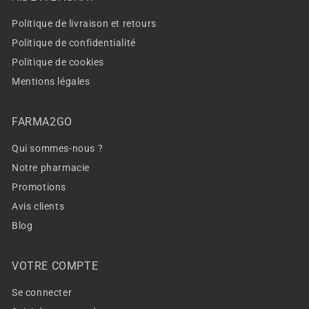
Politique de livraison et retours
Politique de confidentialité
Politique de cookies
Mentions légales
FARMA2GO
Qui sommes-nous ?
Notre pharmacie
Promotions
Avis clients
Blog
VOTRE COMPTE
Se connecter