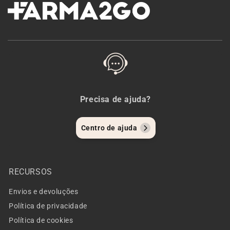
Precisa de ajuda?
Centro de ajuda
RECURSOS
Envios e devoluções
Política de privacidade
Política de cookies