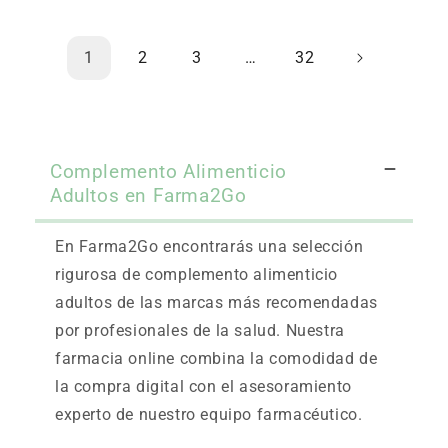
1
2
3
…
32
Complemento Alimenticio
Adultos en Farma2Go
En Farma2Go encontrarás una selección
rigurosa de complemento alimenticio
adultos de las marcas más recomendadas
por profesionales de la salud. Nuestra
farmacia online combina la comodidad de
la compra digital con el asesoramiento
experto de nuestro equipo farmacéutico.