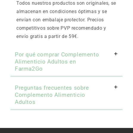
Todos nuestros productos son originales, se
almacenan en condiciones óptimas y se
envían con embalaje protector. Precios
competitivos sobre PVP recomendado y
envío gratis a partir de 59€.
Por qué comprar Complemento
Alimenticio Adultos en
Farma2Go
Preguntas frecuentes sobre
Complemento Alimenticio
Adultos