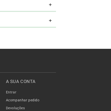
A SUA CONTA
Entrar
Acompanhar pedido
Devoluções