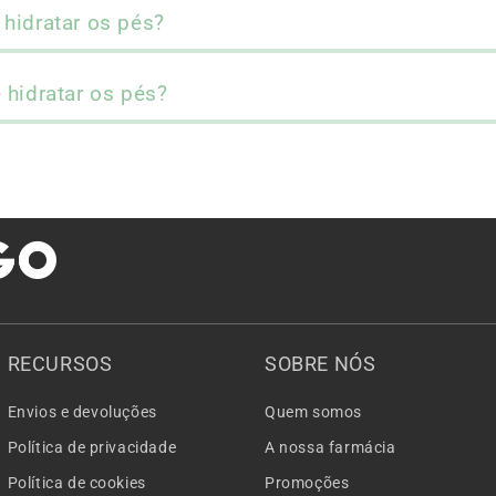
hidratar os pés?
 hidratar os pés?
RECURSOS
SOBRE NÓS
Envios e devoluções
Quem somos
Política de privacidade
A nossa farmácia
Política de cookies
Promoções