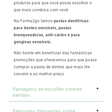
produtos para que você possa escolher o
que mais combina com você.
Na Farma2go temos
pastas dentífricas
para dentes sensíveis, pastas
branqueadoras, anti-cáries e para
gengivas sensíveis.
Não hesite em beneficiar das fantásticas
promoções que oferecemos para que possa
comprar a pasta de dentes que mais lhe
convém e ao melhor preço.
Vantagens de escolher cremes
dentais:
Perguntas frequentes sobre