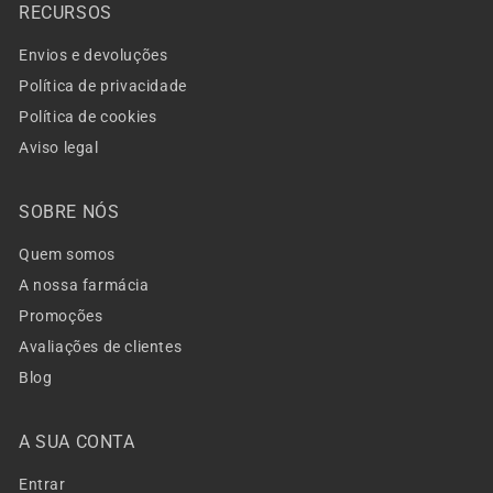
RECURSOS
Envios e devoluções
Política de privacidade
Política de cookies
Aviso legal
SOBRE NÓS
Quem somos
A nossa farmácia
Promoções
Avaliações de clientes
Blog
A SUA CONTA
Entrar