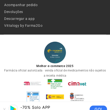
Acompanhar pedido
Devoluções
Descarregar a app
Vittalogy by Farma2Go
Melhor e-commerce 2025
Farmácia oficial autorizada · venda oficial de medicamentos não sujeitos
a receita médica
-70% Solo APP
GO!