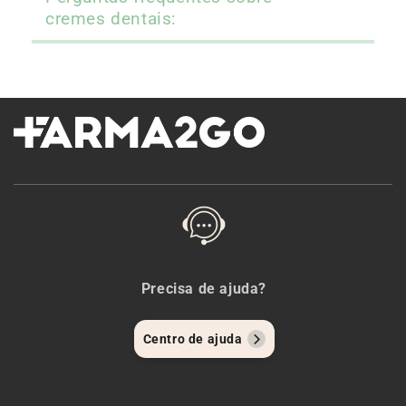
cremes dentais:
Precisa de ajuda?
Centro de ajuda