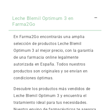
Leche Blemil Optimum 3 en
Farma2Go
En Farma2Go encontrarás una amplia
selección de productos Leche Blemil
Optimum 3 al mejor precio, con la garantía
de una farmacia online legalmente
autorizada en España. Todos nuestros
productos son originales y se envían en
condiciones óptimas.
Descubre los productos más vendidos de
Leche Blemil Optimum 3 y encuentra el
tratamiento ideal para tus necesidades.
Nuestro equipo de farmacéuticos te asesora