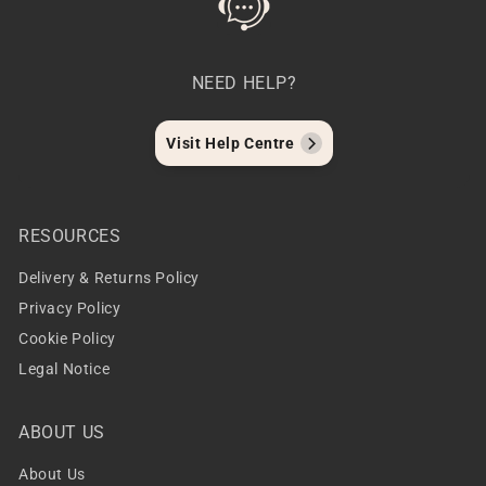
NEED HELP?
Visit Help Centre
RESOURCES
Delivery & Returns Policy
Privacy Policy
Cookie Policy
Legal Notice
ABOUT US
About Us