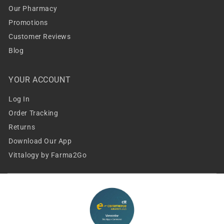
Our Pharmacy
Promotions
Customer Reviews
Blog
YOUR ACCOUNT
Log In
Order Tracking
Returns
Download Our App
Vittalogy by Farma2Go