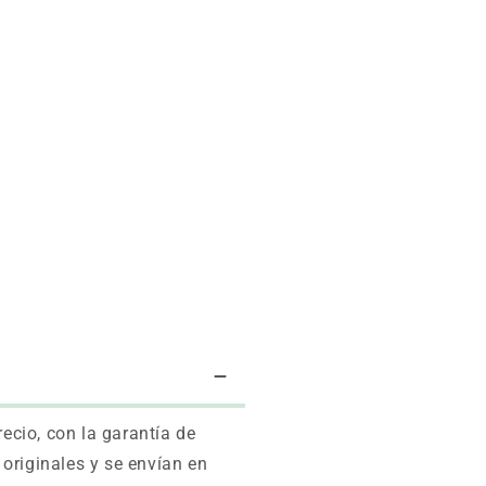
cio, con la garantía de
originales y se envían en