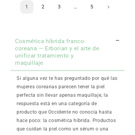
1
2
3
…
5
Cosmética híbrida franco-
coreana — Erborian y el arte de
unificar tratamiento y
maquillaje
Si alguna vez te has preguntado por qué las
mujeres coreanas parecen tener la piel
perfecta sin llevar apenas maquillaje, la
respuesta está en una categoría de
producto que Occidente no conocía hasta
hace poco: la cosmética híbrida. Productos
que cuidan la piel como un sérum o una