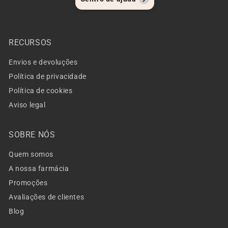
RECURSOS
Envios e devoluções
Política de privacidade
Política de cookies
Aviso legal
SOBRE NÓS
Quem somos
A nossa farmácia
Promoções
Avaliações de clientes
Blog