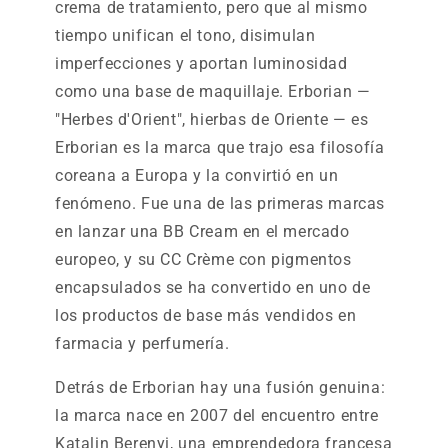
crema de tratamiento, pero que al mismo
tiempo unifican el tono, disimulan
imperfecciones y aportan luminosidad
como una base de maquillaje. Erborian —
"Herbes d'Orient", hierbas de Oriente — es
Erborian es la marca que trajo esa filosofía
coreana a Europa y la convirtió en un
fenómeno. Fue una de las primeras marcas
en lanzar una BB Cream en el mercado
europeo, y su CC Crème con pigmentos
encapsulados se ha convertido en uno de
los productos de base más vendidos en
farmacia y perfumería.
Detrás de Erborian hay una fusión genuina:
la marca nace en 2007 del encuentro entre
Katalin Berenyi, una emprendedora francesa